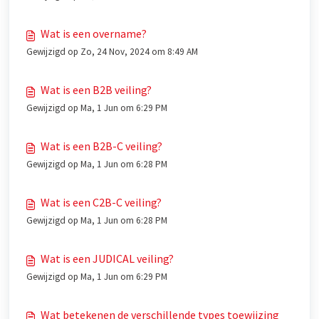
Wat is een overname?
Gewijzigd op Zo, 24 Nov, 2024 om 8:49 AM
Wat is een B2B veiling?
Gewijzigd op Ma, 1 Jun om 6:29 PM
Wat is een B2B-C veiling?
Gewijzigd op Ma, 1 Jun om 6:28 PM
Wat is een C2B-C veiling?
Gewijzigd op Ma, 1 Jun om 6:28 PM
Wat is een JUDICAL veiling?
Gewijzigd op Ma, 1 Jun om 6:29 PM
Wat betekenen de verschillende types toewijzing