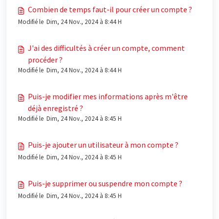
Combien de temps faut-il pour créer un compte ?
Modifié le Dim, 24 Nov., 2024 à 8:44 H
J'ai des difficultés à créer un compte, comment
procéder ?
Modifié le Dim, 24 Nov., 2024 à 8:44 H
Puis-je modifier mes informations après m'être
déjà enregistré ?
Modifié le Dim, 24 Nov., 2024 à 8:45 H
Puis-je ajouter un utilisateur à mon compte ?
Modifié le Dim, 24 Nov., 2024 à 8:45 H
Puis-je supprimer ou suspendre mon compte ?
Modifié le Dim, 24 Nov., 2024 à 8:45 H