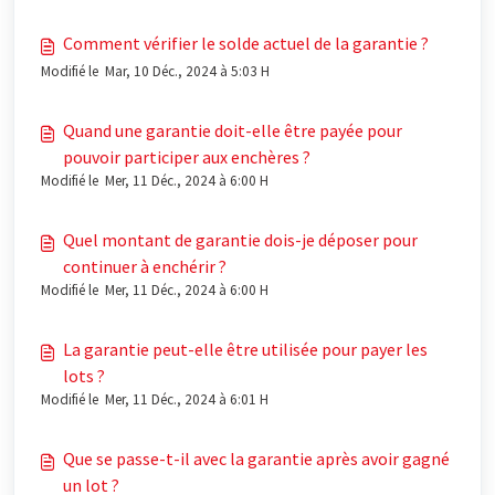
Comment vérifier le solde actuel de la garantie ?
Modifié le Mar, 10 Déc., 2024 à 5:03 H
Quand une garantie doit-elle être payée pour
pouvoir participer aux enchères ?
Modifié le Mer, 11 Déc., 2024 à 6:00 H
Quel montant de garantie dois-je déposer pour
continuer à enchérir ?
Modifié le Mer, 11 Déc., 2024 à 6:00 H
La garantie peut-elle être utilisée pour payer les
lots ?
Modifié le Mer, 11 Déc., 2024 à 6:01 H
Que se passe-t-il avec la garantie après avoir gagné
un lot ?