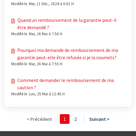
Modifié le Mer, 11 Déc., 2024 à 6:01 H
Quand un remboursement de la garantie peut-il
être demandé ?
Modifié le Mar, 26 Mai à 7:50 H
Pourquoi ma demande de remboursement de ma
garantie peut-elle être refusée si je la soumets?
Modifié le Mar, 26 Mai à 7:55 H
Comment demander le remboursement de ma
caution ?
Modifié le Lun, 25 Mai à 12:45 H
< Précédent
1
2
Suivant >