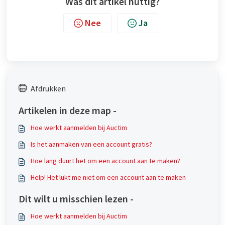
Was dit artikel nuttig?
Nee
Ja
Afdrukken
Artikelen in deze map -
Hoe werkt aanmelden bij Auctim
Is het aanmaken van een account gratis?
Hoe lang duurt het om een account aan te maken?
Help! Het lukt me niet om een account aan te maken
Dit wilt u misschien lezen -
Hoe werkt aanmelden bij Auctim